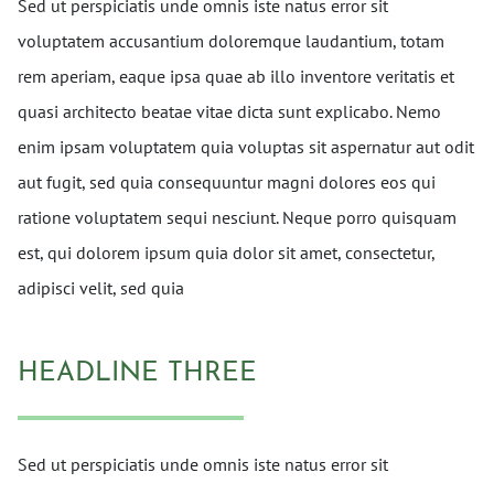
Sed ut perspiciatis unde omnis iste natus error sit
voluptatem accusantium doloremque laudantium, totam
rem aperiam, eaque ipsa quae ab illo inventore veritatis et
quasi architecto beatae vitae dicta sunt explicabo. Nemo
enim ipsam voluptatem quia voluptas sit aspernatur aut odit
aut fugit, sed quia consequuntur magni dolores eos qui
ratione voluptatem sequi nesciunt. Neque porro quisquam
est, qui dolorem ipsum quia dolor sit amet, consectetur,
adipisci velit, sed quia
HEADLINE THREE
Sed ut perspiciatis unde omnis iste natus error sit