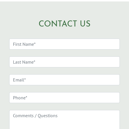
CONTACT US