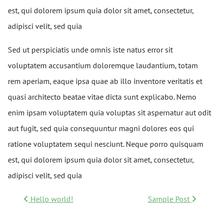
est, qui dolorem ipsum quia dolor sit amet, consectetur,
adipisci velit, sed quia
Sed ut perspiciatis unde omnis iste natus error sit
voluptatem accusantium doloremque laudantium, totam
rem aperiam, eaque ipsa quae ab illo inventore veritatis et
quasi architecto beatae vitae dicta sunt explicabo. Nemo
enim ipsam voluptatem quia voluptas sit aspernatur aut odit
aut fugit, sed quia consequuntur magni dolores eos qui
ratione voluptatem sequi nesciunt. Neque porro quisquam
est, qui dolorem ipsum quia dolor sit amet, consectetur,
adipisci velit, sed quia
POST NAVIGATION
Hello world!
Sample Post