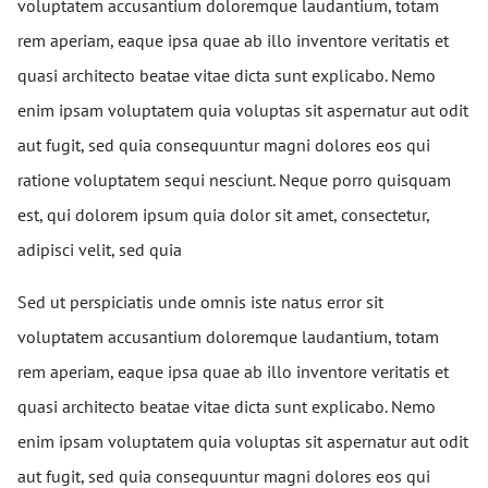
voluptatem accusantium doloremque laudantium, totam
rem aperiam, eaque ipsa quae ab illo inventore veritatis et
quasi architecto beatae vitae dicta sunt explicabo. Nemo
enim ipsam voluptatem quia voluptas sit aspernatur aut odit
aut fugit, sed quia consequuntur magni dolores eos qui
ratione voluptatem sequi nesciunt. Neque porro quisquam
est, qui dolorem ipsum quia dolor sit amet, consectetur,
adipisci velit, sed quia
Sed ut perspiciatis unde omnis iste natus error sit
voluptatem accusantium doloremque laudantium, totam
rem aperiam, eaque ipsa quae ab illo inventore veritatis et
quasi architecto beatae vitae dicta sunt explicabo. Nemo
enim ipsam voluptatem quia voluptas sit aspernatur aut odit
aut fugit, sed quia consequuntur magni dolores eos qui