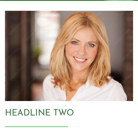
HEADLINE TWO